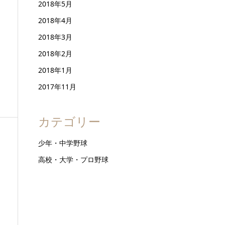
2018年5月
2018年4月
2018年3月
2018年2月
2018年1月
2017年11月
カテゴリー
少年・中学野球
高校・大学・プロ野球