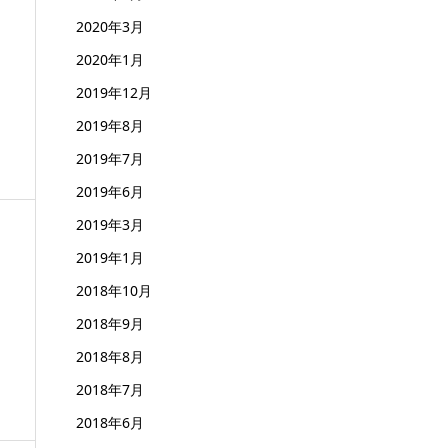
2020年3月
2020年1月
2019年12月
2019年8月
2019年7月
2019年6月
2019年3月
2019年1月
2018年10月
2018年9月
2018年8月
2018年7月
2018年6月