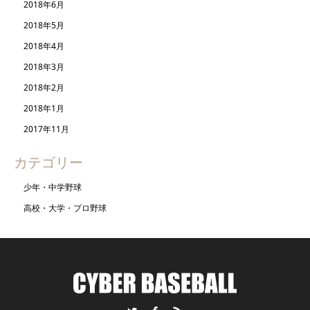
2018年6月
2018年5月
2018年4月
2018年3月
2018年2月
2018年1月
2017年11月
カテゴリー
少年・中学野球
高校・大学・プロ野球