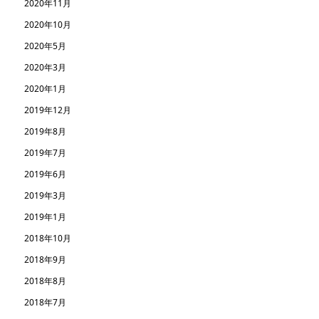
2020年11月
2020年10月
2020年5月
2020年3月
2020年1月
2019年12月
2019年8月
2019年7月
2019年6月
2019年3月
2019年1月
2018年10月
2018年9月
2018年8月
2018年7月