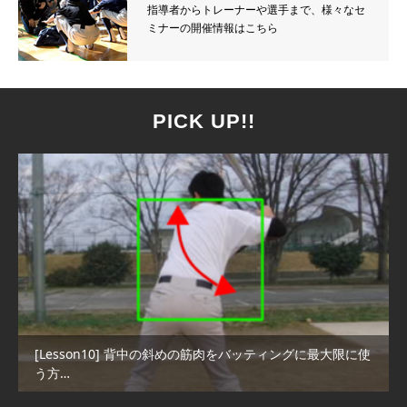
指導者からトレーナーや選手まで、様々なセ
ミナーの開催情報はこちら
PICK UP!!
[Lesson10] 背中の斜めの筋肉をバッティングに最大限に使
う方…