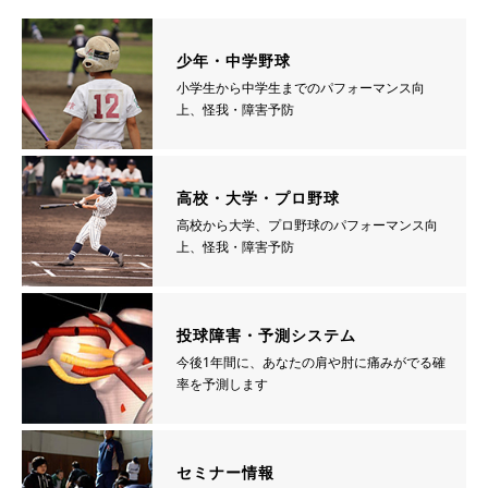
少年・中学野球
小学生から中学生までのパフォーマンス向
上、怪我・障害予防
高校・大学・プロ野球
高校から大学、プロ野球のパフォーマンス向
上、怪我・障害予防
投球障害・予測システム
今後1年間に、あなたの肩や肘に痛みがでる確
率を予測します
セミナー情報