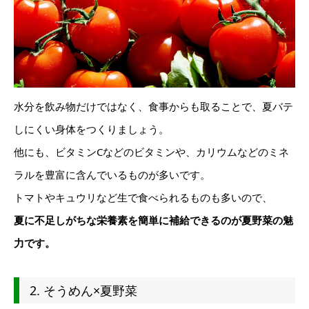
水分を飲み物だけではなく、食事からも取ることで、夏バテ
しにくい身体をつくりましょう。
他にも、ビタミンCなどのビタミンや、カリウムなどのミネ
ラルを豊富に含んでいるものが多いです。
トマトやキュウリなど生で食べられるものも多いので、
夏に不足しがちな栄養素を簡単に補給できるのが夏野菜の魅
力です。
2. そうめん×夏野菜