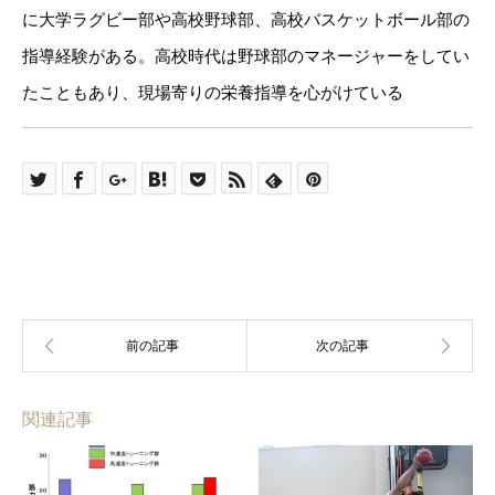
に大学ラグビー部や高校野球部、高校バスケットボール部の
指導経験がある。高校時代は野球部のマネージャーをしてい
たこともあり、現場寄りの栄養指導を心がけている
関連記事