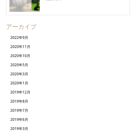
アーカイブ
2022年9月
2020年11月
2020年10月
2020年5月
2020年3月
2020年1月
2019年12月
2019年8月
2019年7月
2019年6月
2019年3月