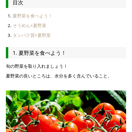
目次
夏野菜を食べよう！
そうめん×夏野菜
タンパク質×夏野菜
1. 夏野菜を食べよう！
旬の野菜を取り入れましょう！
夏野菜の良いところは、水分を多く含んでいること。