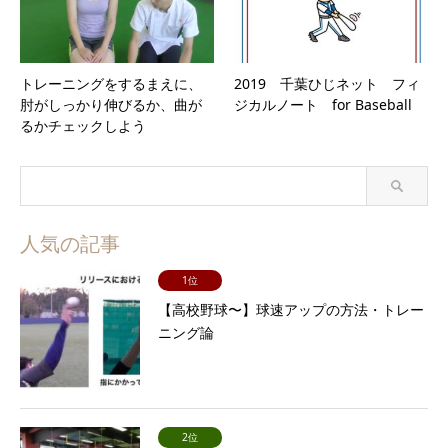
トレーニングをするまえに、
2019 千葉ひじネット フィ
肘がしっかり伸びるか、曲が
ジカルノート for Baseball
るかチェックしよう
人気の記事
1位
【高校野球〜】球速アップの方法・トレー
ニング論
2位