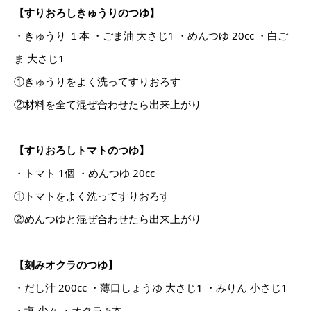
【すりおろしきゅうりのつゆ】
・きゅうり １本 ・ごま油 大さじ1 ・めんつゆ 20cc ・白ご
ま 大さじ1
①きゅうりをよく洗ってすりおろす
②材料を全て混ぜ合わせたら出来上がり
【すりおろしトマトのつゆ】
・トマト 1個 ・めんつゆ 20cc
①トマトをよく洗ってすりおろす
②めんつゆと混ぜ合わせたら出来上がり
【刻みオクラのつゆ】
・だし汁 200cc ・薄口しょうゆ 大さじ1 ・みりん 小さじ1
・塩 少々 ・オクラ 5本