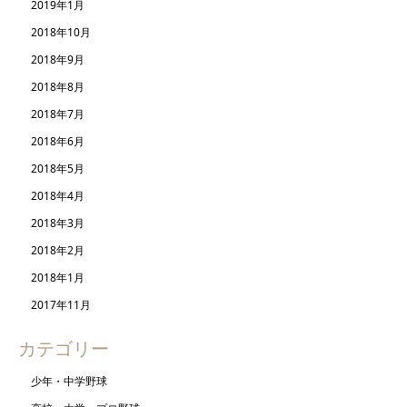
2019年1月
2018年10月
2018年9月
2018年8月
2018年7月
2018年6月
2018年5月
2018年4月
2018年3月
2018年2月
2018年1月
2017年11月
カテゴリー
少年・中学野球