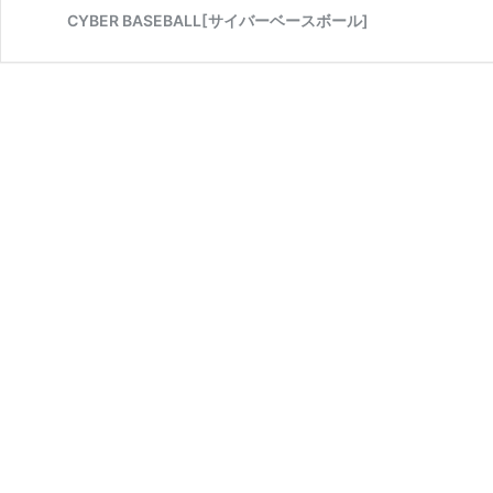
CYBER BASEBALL[サイバーベースボール]