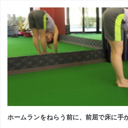
ホームランをねらう前に、前屈で床に手